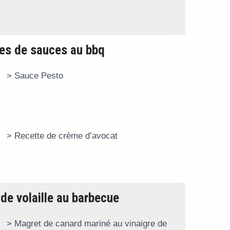
es de sauces au bbq
Sauce Pesto
Recette de crème d’avocat
de volaille au barbecue
Magret de canard mariné au vinaigre de