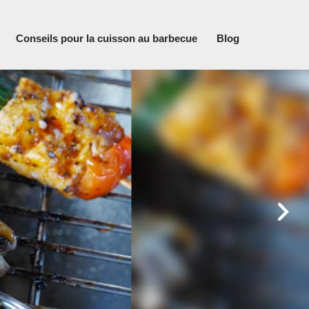
Conseils pour la cuisson au barbecue
Blog