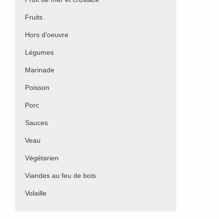
Fruits
Hors d’oeuvre
Légumes
Marinade
Poisson
Porc
Sauces
Veau
Végétarien
Viandes au feu de bois
Volaille