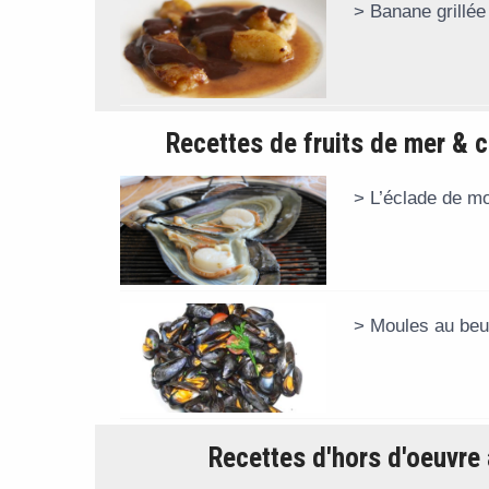
Banane grillée
Recettes de fruits de mer & 
L’éclade de m
Moules au beur
Recettes d'hors d'oeuvre