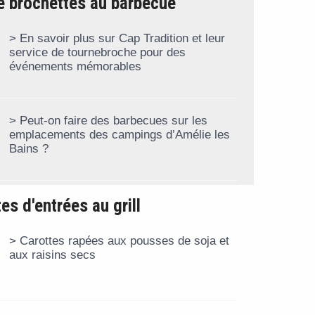
e brochettes au barbecue
En savoir plus sur Cap Tradition et leur
service de tournebroche pour des
événements mémorables
Peut-on faire des barbecues sur les
emplacements des campings d’Amélie les
Bains ?
es d'entrées au grill
Carottes rapées aux pousses de soja et
aux raisins secs