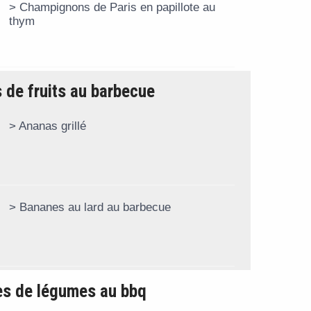
Champignons de Paris en papillote au
thym
 de fruits au barbecue
Ananas grillé
Bananes au lard au barbecue
es de légumes au bbq