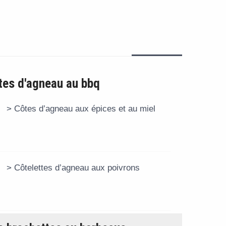
tes d'agneau au bbq
Côtes d’agneau aux épices et au miel
Côtelettes d’agneau aux poivrons