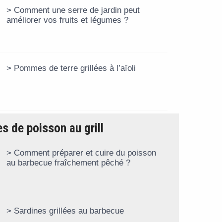
Comment une serre de jardin peut
améliorer vos fruits et légumes ?
Pommes de terre grillées à l’aïoli
s de poisson au grill
Comment préparer et cuire du poisson
au barbecue fraîchement pêché ?
Sardines grillées au barbecue