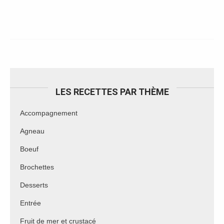
LES RECETTES PAR THÈME
Accompagnement
Agneau
Boeuf
Brochettes
Desserts
Entrée
Fruit de mer et crustacé