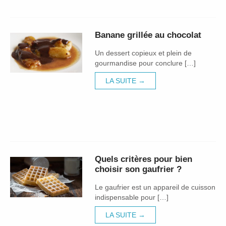
Banane grillée au chocolat
Un dessert copieux et plein de
gourmandise pour conclure […]
LA SUITE →
Quels critères pour bien
choisir son gaufrier ?
Le gaufrier est un appareil de cuisson
indispensable pour […]
LA SUITE →