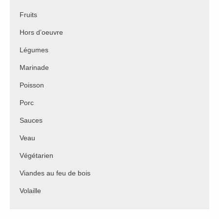
Fruits
Hors d’oeuvre
Légumes
Marinade
Poisson
Porc
Sauces
Veau
Végétarien
Viandes au feu de bois
Volaille