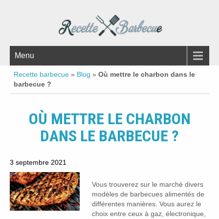
Menu
Recette barbecue
»
Blog
»
Où mettre le charbon dans le
barbecue ?
OÙ METTRE LE CHARBON
DANS LE BARBECUE ?
3 septembre 2021
Vous trouverez sur le marché divers
modèles de barbecues alimentés de
différentes manières. Vous aurez le
choix entre ceux à gaz, électronique,