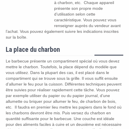
à charbon, etc. Chaque appareil
présente son propre mode
d’utilisation selon cette
caractéristique. Vous pouvez vous
renseigner auprès du vendeur avant
l’achat. Vous pouvez également suivre les indications inscrites
sur la boîte.
La place du charbon
Le barbecue présente un compartiment spécial où vous devez
mettre le charbon. Toutefois, la place dépend du modèle que
vous utilisez. Dans la plupart des cas, il est placé dans le
compartiment qui se trouve sous la grille. Il vous suffit ensuite
d’allumer le feu pour la cuisson. Différentes techniques peuvent
être suivies pour réaliser rapidement cette tâche. Vous pouvez
par exemple utiliser du papier ou du papier journal, d’une
allumette ou briquer pour allumer le feu, de charbon de bois,
etc. Il faudra en premier lieu mettre les papiers dans le fond où
les charbons devront être mis. Puis versez du charbon en
quantité suffisante pour le barbecue. Une couche est idéale
pour des aliments faciles à cuire et un deuxième est nécessaire